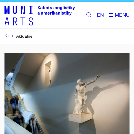
EN
Aktuálně