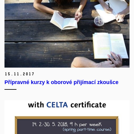
15.
11.
2017
Přípravné kurzy k oborové přijímací zkoušce