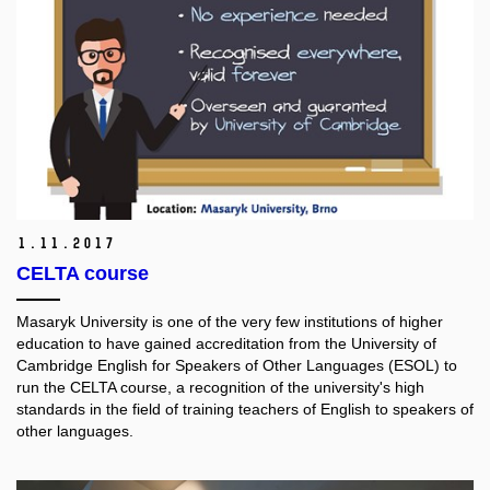
1.
11.
2017
CELTA course
Masaryk University is one of the very few institutions of higher
education to have gained accreditation from the University of
Cambridge English for Speakers of Other Languages (ESOL) to
run the CELTA course, a recognition of the university's high
standards in the field of training teachers of English to speakers of
other languages.