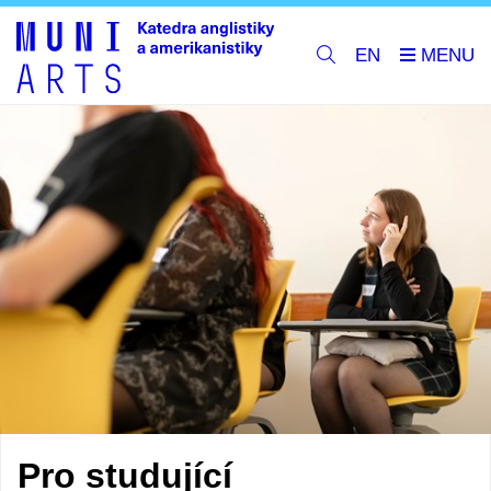
EN
Pro studující