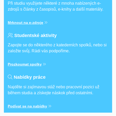
Při studiu využijete některé z mnoha nabízených e-
zdrojů s články z časopisů, e-knihy a další materiály.
Mrknout na e-zdroje
Studentské aktivity
Zapojte se do některého z katederních spolků, nebo si
založte svůj. Rádi vás podpoříme.
Prozkoumat spolky
Nabídky práce
Najděte si zajímavou stáž nebo pracovní pozici už
během studia a získejte náskok před ostatními.
Podívat se na nabídky