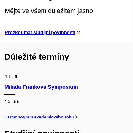
Mějte ve všem důležitém jasno
Prozkoumat studijní povinnosti
Důležité termíny
11.
9.
Milada Franková Symposium
13:00
Harmonogram akademického roku