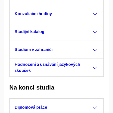
Konzultační hodiny
Studijní katalog
Studium v zahraničí
Hodnocení a uznávání jazykových
zkoušek
Na konci studia
Diplomová práce