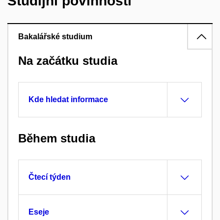
Studijní povinnosti
Bakalářské studium
Na začátku studia
Kde hledat informace
Během studia
Čtecí týden
Eseje