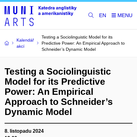
EN
Testing a Sociolinguistic Model for its
Kalendář
Predictive Power: An Empirical Approach to
akcí
Schneider’s Dynamic Model
Testing a Sociolinguistic
Model for its Predictive
Power: An Empirical
Approach to Schneider’s
Dynamic Model
8. listopadu 2024