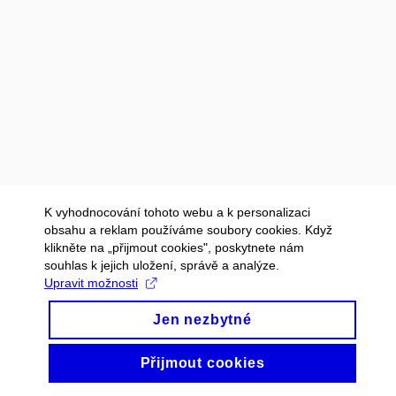
K vyhodnocování tohoto webu a k personalizaci
obsahu a reklam používáme soubory cookies. Když
klikněte na „přijmout cookies", poskytnete nám
souhlas k jejich uložení, správě a analýze.
Upravit možnosti
Jen nezbytné
Přijmout cookies