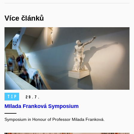
Více článků
TIP
29.
7.
MIlada Franková Symposium
Symposium in Honour of Professor Milada Franková.