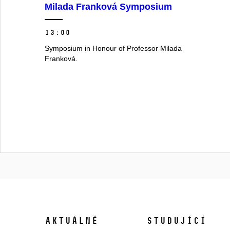
Milada Franková Symposium
13:00
Symposium in Honour of Professor Milada
Franková.
Aktuálně
Studující