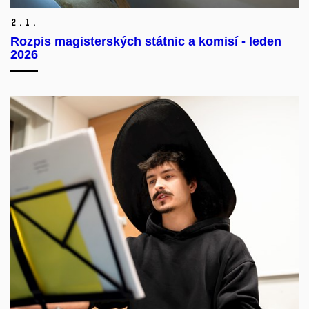
2.
1.
Rozpis magisterských státnic a komisí - leden
2026