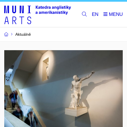
EN
Aktuálně