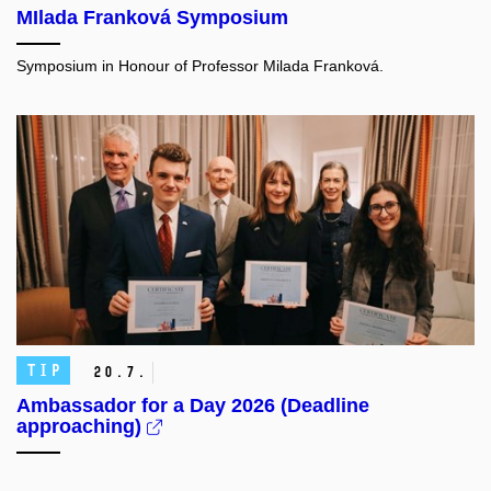
MIlada Franková Symposium
Symposium in Honour of Professor Milada Franková.
TIP
20.
7.
Ambassador for a Day 2026 (Deadline
approaching)