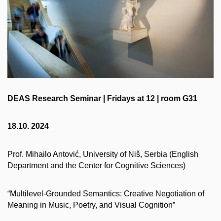
DEAS Research Seminar | Fridays at 12 | room G31
18.10. 2024
Prof. Mihailo Antović, University of Niš, Serbia (English
Department and the Center for Cognitive Sciences)
“Multilevel-Grounded Semantics: Creative Negotiation of
Meaning in Music, Poetry, and Visual Cognition”