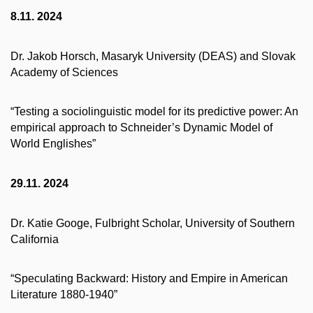
8.11. 2024
Dr. Jakob Horsch, Masaryk University (DEAS) and Slovak
Academy of Sciences
“Testing a sociolinguistic model for its predictive power: An
empirical approach to Schneider’s Dynamic Model of
World Englishes”
29.11. 2024
Dr. Katie Googe, Fulbright Scholar, University of Southern
California
“Speculating Backward: History and Empire in American
Literature 1880-1940”