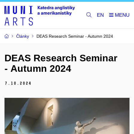
EN
Články
DEAS Research Seminar - Autumn 2024
DEAS Research Seminar
- Autumn 2024
7.
10.
2024