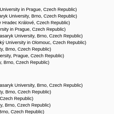
University in Prague, Czech Republic)
ryk University, Brno, Czech Republic)
y Hradec Králové, Czech Republic)
sity in Prague, Czech Republic)
saryk University, Brno, Czech Republic)
cký University in Olomouc, Czech Republic)
y, Brno, Czech Republic)
versity, Prague, Czech Republic)
y, Brno, Czech Republic)
saryk University, Brno, Czech Republic)
y, Brno, Czech Republic)
 Czech Republic)
ty, Brno, Czech Republic)
 Brno, Czech Republic)