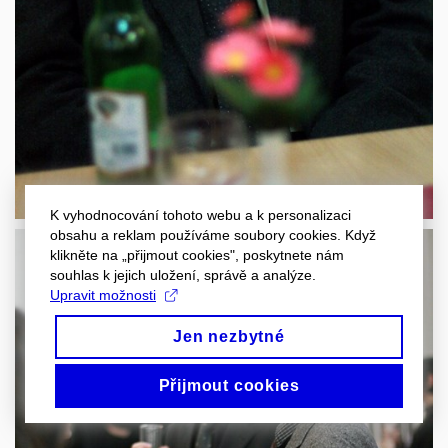
K vyhodnocování tohoto webu a k personalizaci
obsahu a reklam používáme soubory cookies. Když
klikněte na „přijmout cookies", poskytnete nám
souhlas k jejich uložení, správě a analýze.
Upravit možnosti
Jen nezbytné
Přijmout cookies