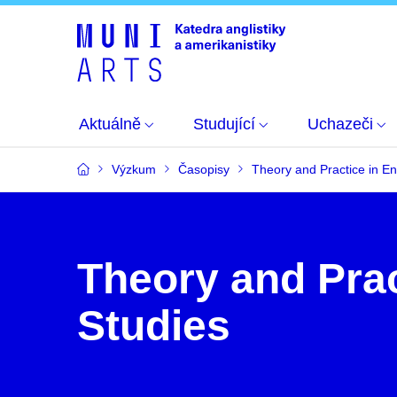
Aktuálně
Studující
Uchazeči
Výzkum
Časopisy
Theory and Practice in En
Theory and Prac
Studies