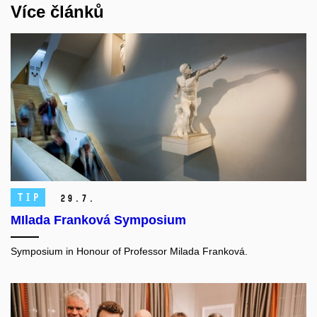
Více článků
TIP
29.
7.
MIlada Franková Symposium
Symposium in Honour of Professor Milada Franková.