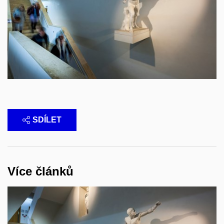
SDÍLET
Více článků