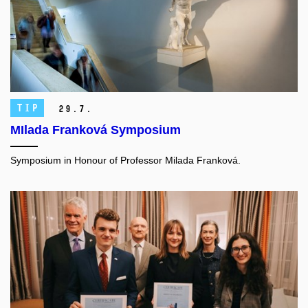
TIP
29.
7.
MIlada Franková Symposium
Symposium in Honour of Professor Milada Franková.