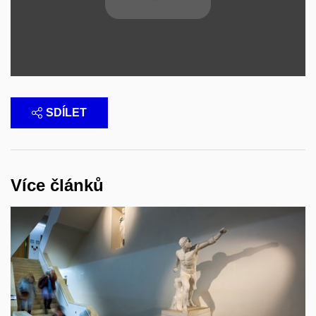
SDÍLET
Více článků