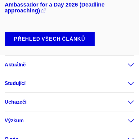
Ambassador for a Day 2026 (Deadline
approaching)
PŘEHLED VŠECH ČLÁNKŮ
Aktuálně
Studující
Uchazeči
Výzkum