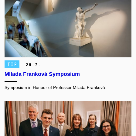
TIP
29.
7.
MIlada Franková Symposium
Symposium in Honour of Professor Milada Franková.