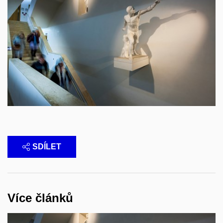
SDÍLET
Více článků