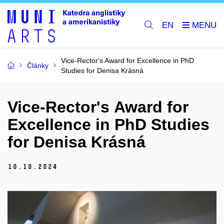
EN
Vice-Rector's Award for Excellence in PhD
Články
Studies for Denisa Krásná
Vice-Rector's Award for
Excellence in PhD Studies
for Denisa Krásná
10.
10.
2024