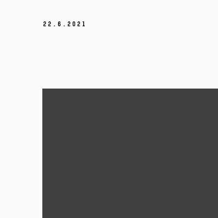
22.
6.
2021