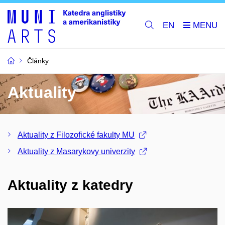
EN
Články
Aktuality
Aktuality z Filozofické fakulty MU
Aktuality z Masarykovy univerzity
Aktuality z katedry