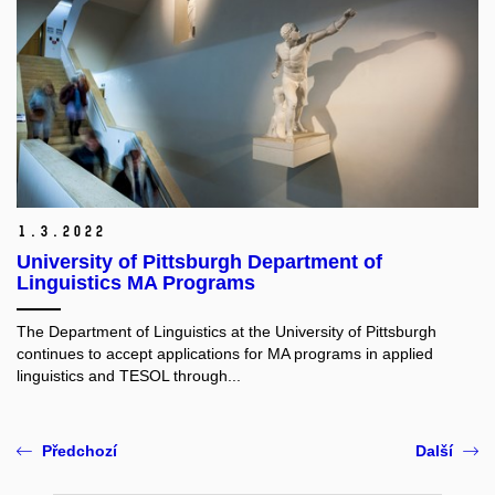
1.
3.
2022
University of Pittsburgh Department of
Linguistics MA Programs
The Department of Linguistics at the University of Pittsburgh
continues to accept applications for MA programs in applied
linguistics and TESOL through...
Předchozí
Další