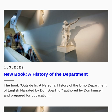
1.
3.
2022
New Book: A History of the Department
The book "Outside In: A Personal History of the Brno Department
of English Narrated by Don Sparling," authored by Don himself
and prepared for publication...