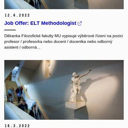
12.
4.
2022
Job Offer: ELT Methodologist
Děkanka Filozofické fakulty MU vypisuje výběrové řízení na pozici
profesor / profesorka nebo docent / docentka nebo odborný
asistent / odborná...
16.
3.
2022