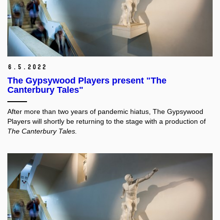
6.
5.
2022
The Gypsywood Players present "The
Canterbury Tales"
After more than two years of pandemic hiatus, The Gypsywood
Players will shortly be returning to the stage with a production of
The Canterbury Tales.