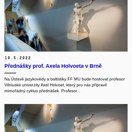
10.
5.
2022
Přednášky prof. Axela Holvoeta v Brně
Na Ústavě jazykovědy a baltistiky FF MU bude hostovat profesor
Vilniuské univerzity Axel Holvoet, který pro nás připravil
mimořádný cyklus přednášek. Profesor...