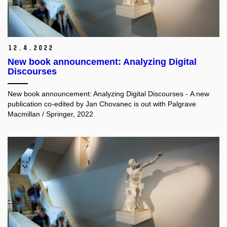
12.
4.
2022
New book announcement: Analyzing Digital
Discourses
New book announcement: Analyzing Digital Discourses - A new
publication co-edited by Jan Chovanec is out with Palgrave
Macmillan / Springer, 2022