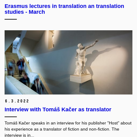
Erasmus lectures in translation an translation
studies - March
6.
3.
2022
Interview with Tomáš Kačer as translator
Tomáš Kačer speaks in an interview for his publisher "Host" about
his experience as a translator of fiction and non-fiction. The
interview is in...