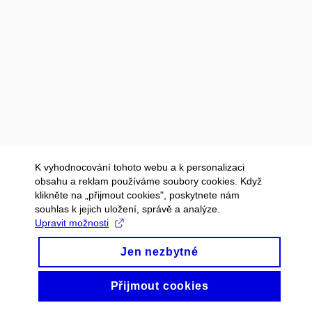
K vyhodnocování tohoto webu a k personalizaci
obsahu a reklam používáme soubory cookies. Když
klikněte na „přijmout cookies", poskytnete nám
souhlas k jejich uložení, správě a analýze.
Upravit možnosti
Jen nezbytné
Přijmout cookies