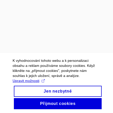
K vyhodnocování tohoto webu a k personalizaci
obsahu a reklam používáme soubory cookies. Když
klikněte na „přijmout cookies", poskytnete nám
souhlas k jejich uložení, správě a analýze.
Upravit možnosti
Jen nezbytné
Přijmout cookies