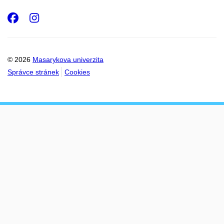
Facebook
Instagram
© 2026
Masarykova univerzita
Správce stránek
Cookies