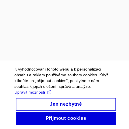
K vyhodnocování tohoto webu a k personalizaci
obsahu a reklam používáme soubory cookies. Když
klikněte na „přijmout cookies", poskytnete nám
souhlas k jejich uložení, správě a analýze.
Upravit možnosti
Jen nezbytné
Přijmout cookies