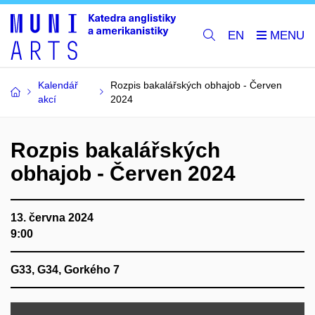
EN
Kalendář
Rozpis bakalářských obhajob - Červen
akcí
2024
Rozpis bakalářských
obhajob - Červen 2024
13. června 2024
9:00
G33, G34, Gorkého 7