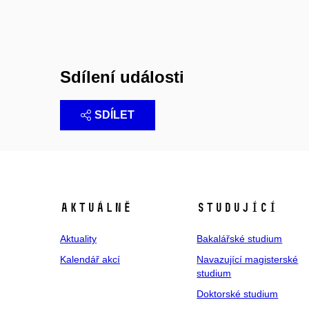
Sdílení události
SDÍLET
Aktuálně
Studující
Aktuality
Bakalářské studium
Kalendář akcí
Navazující magisterské
studium
Doktorské studium