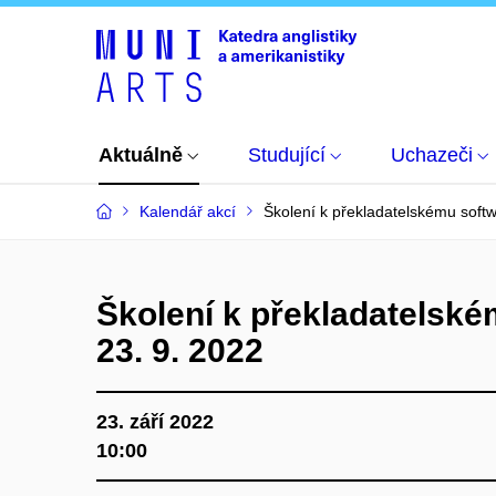
Aktuálně
Studující
Uchazeči
Kalendář akcí
Školení k překladatelskému softw
Školení k překladatelské
23. 9. 2022
23. září 2022
10:00