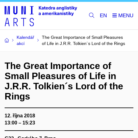
EN
Kalendář
The Great Importance of Small Pleasures
akcí
of Life in J.R.R. Tolkien´s Lord of the Rings
The Great Importance of
Small Pleasures of Life in
J.R.R. Tolkien´s Lord of the
Rings
12. října 2018
13:00 – 15:23