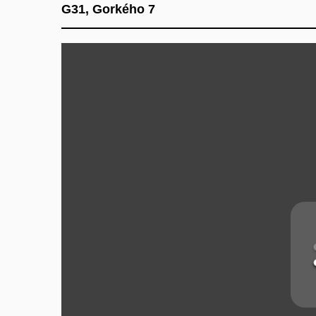
G31, Gorkého 7