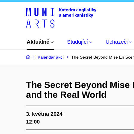
Aktuálně
Studující
Uchazeči
Kalendář akcí
The Secret Beyond Mise En Scèn
The Secret Beyond Mise 
and the Real World
3. května 2024
12:00