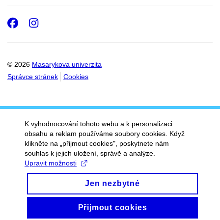
Facebook
Instagram
© 2026
Masarykova univerzita
Správce stránek
Cookies
K vyhodnocování tohoto webu a k personalizaci
obsahu a reklam používáme soubory cookies. Když
klikněte na „přijmout cookies", poskytnete nám
souhlas k jejich uložení, správě a analýze.
Upravit možnosti
Jen nezbytné
Přijmout cookies